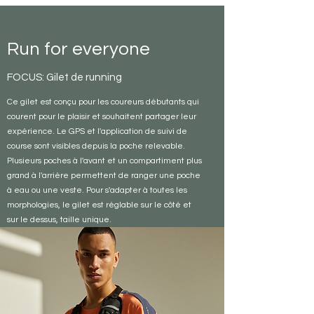
Run for everyone
FOCUS: Gilet de running
Ce gilet est conçu pour les coureurs débutants qui
courent pour le plaisir et souhaitent partager leur
expérience. Le GPS et l'application de suivi de
course sont visibles depuis la poche relevable.
Plusieurs poches à l'avant et un compartiment plus
grand à l'arrière permettent de ranger une poche
à eau ou une veste. Pour s'adapter à toutes les
morphologies, le gilet est réglable sur le côté et
sur le dessus, taille unique.